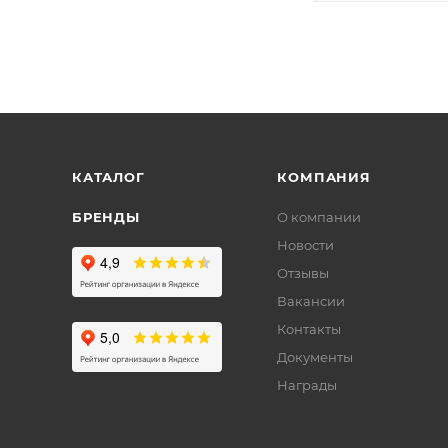
КАТАЛОГ
КОМПАНИЯ
БРЕНДЫ
О компании
Новости
Отзывы
Вакансии
Контакты
Документы
Награды