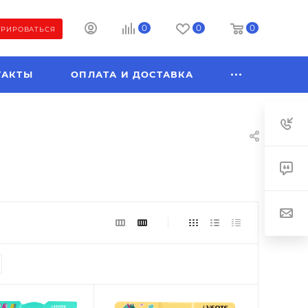
0
0
0
ТРИРОВАТЬСЯ
ТАКТЫ
ОПЛАТА И ДОСТАВКА