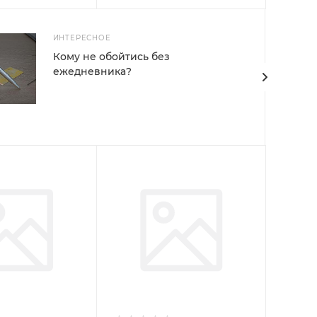
ИНТЕРЕСНОЕ
Кому не обойтись без
ежедневника?