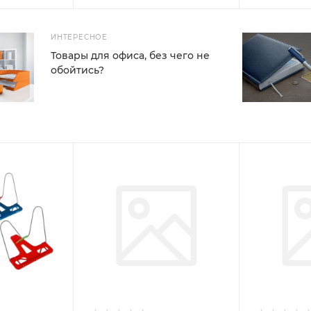
ИНТЕРЕСНОЕ
Товары для офиса, без чего не
обойтись?