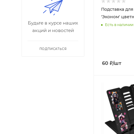
Подставка для
'Эконом' цветн
Будьте в курсе наших
Есть в наличии
акций и новостей
ПОДПИСАТЬСЯ
60
₽
/шт