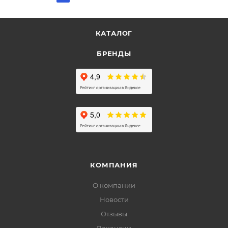
КАТАЛОГ
БРЕНДЫ
КОМПАНИЯ
О компании
Новости
Отзывы