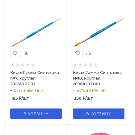
Кисть Гамма Синтетика
Кисть Гамма Синтетика
№7, круглая,
№10, круглая,
280618.07.07
280618.07.010
Есть в наличии
Есть в наличии
185
₽
/шт
350
₽
/шт
В КОРЗИНУ
В КОРЗИНУ