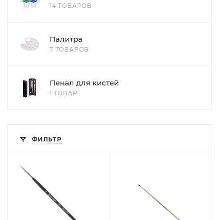
14 ТОВАРОВ
Палитра
7 ТОВАРОВ
Пенал для кистей
1 ТОВАР
ФИЛЬТР