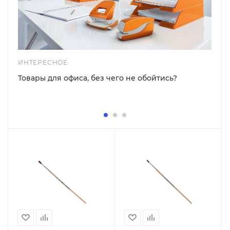
ИНТЕРЕСНОЕ
Товары для офиса, без чего не обойтись?