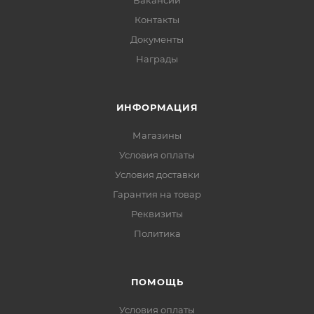
Вакансии
Контакты
Документы
Награды
ИНФОРМАЦИЯ
Магазины
Условия оплаты
Условия доставки
Гарантия на товар
Реквизиты
Политика
ПОМОЩЬ
Условия оплаты