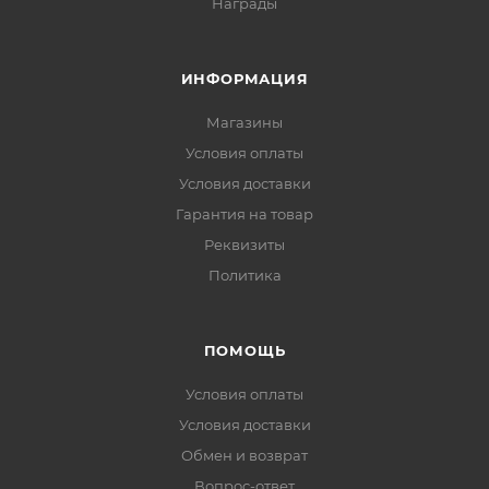
Награды
ИНФОРМАЦИЯ
Магазины
Условия оплаты
Условия доставки
Гарантия на товар
Реквизиты
Политика
ПОМОЩЬ
Условия оплаты
Условия доставки
Обмен и возврат
Вопрос-ответ