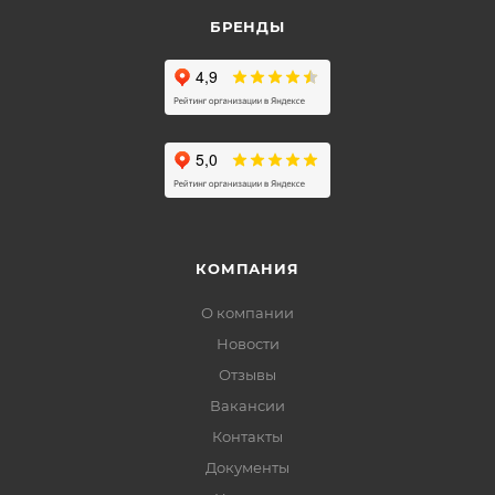
БРЕНДЫ
КОМПАНИЯ
О компании
Новости
Отзывы
Вакансии
Контакты
Документы