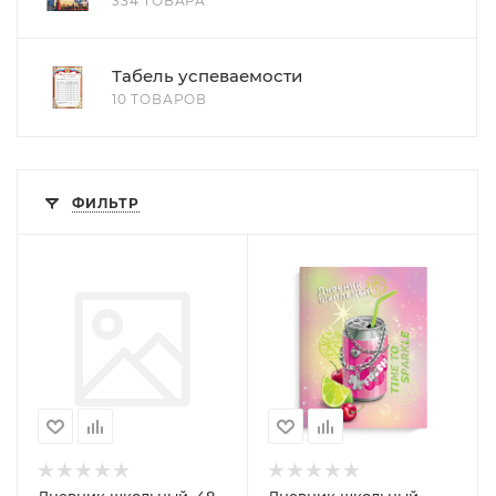
334 ТОВАРА
Табель успеваемости
10 ТОВАРОВ
ФИЛЬТР