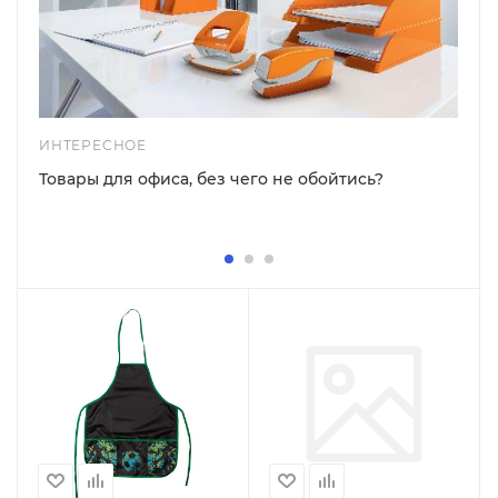
ИНТЕРЕСНОЕ
Товары для офиса, без чего не обойтись?