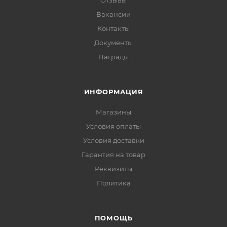
Отзывы
Вакансии
Контакты
Документы
Награды
ИНФОРМАЦИЯ
Магазины
Условия оплаты
Условия доставки
Гарантия на товар
Реквизиты
Политика
ПОМОЩЬ