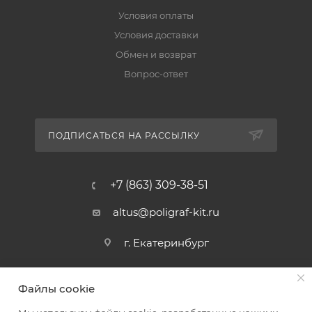
Условия оплаты
Условия доставки
Обмен и возврат
Вопрос-ответ
ПОДПИСАТЬСЯ НА РАССЫЛКУ
+7 (863) 309-38-51
altus@poligraf-kit.ru
г. Екатеринбург
Файлы cookie