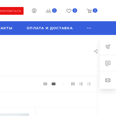
0
0
0
ТРИРОВАТЬСЯ
ТАКТЫ
ОПЛАТА И ДОСТАВКА