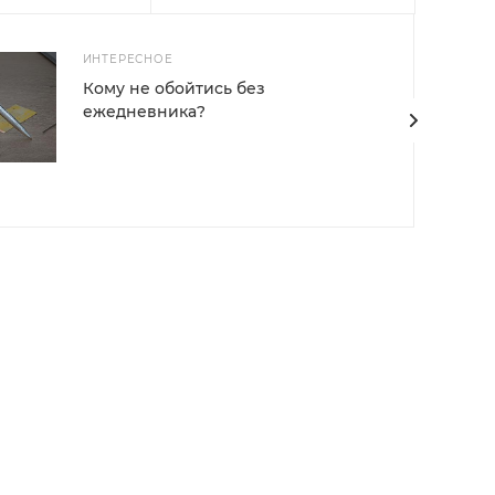
ИНТЕРЕСНОЕ
Кому не обойтись без
ежедневника?