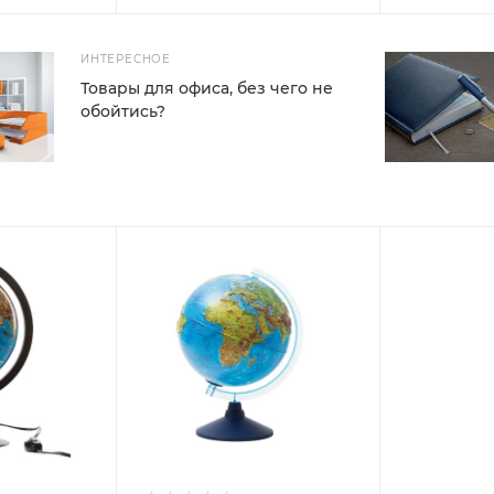
ИНТЕРЕСНОЕ
Товары для офиса, без чего не
обойтись?