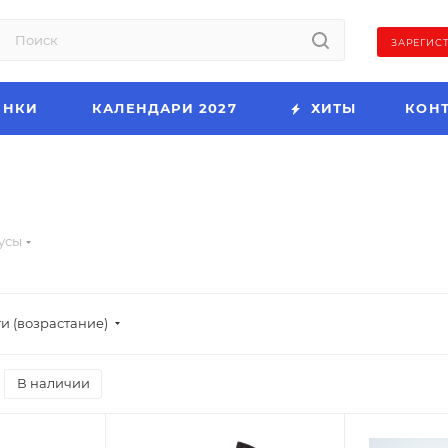
ЗАРЕГИС
ИНКИ
КАЛЕНДАРИ 2027
ХИТЫ
КОН
усы
и (возрастание)
В наличии