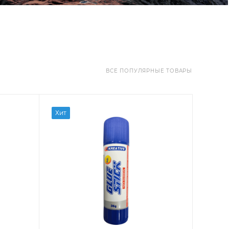
ВСЕ ПОПУЛЯРНЫЕ ТОВАРЫ
Хит