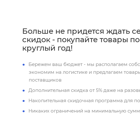
Больше не придется ждать с
скидок - покупайте товары п
круглый год!
Бережем ваш бюджет - мы располагаем соб
экономим на логистике и предлагаем товар
поставщиков
Дополнительная скидка от 5% даже на разов
Накопительная скидочная программа для п
Никаких ограничений на минимальную сумм