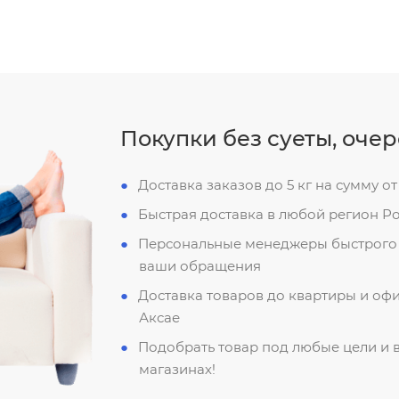
Покупки без суеты, оче
Доставка заказов до 5 кг на сумму от
Быстрая доставка в любой регион Р
Персональные менеджеры быстрого 
ваши обращения
Доставка товаров до квартиры и офи
Аксае
Подобрать товар под любые цели и 
магазинах!