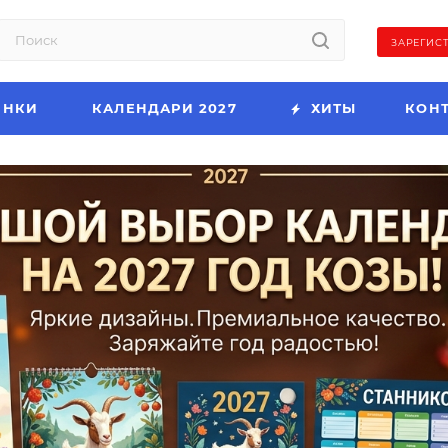
ЗАРЕГИС
ИНКИ
КАЛЕНДАРИ 2027
ХИТЫ
КОН