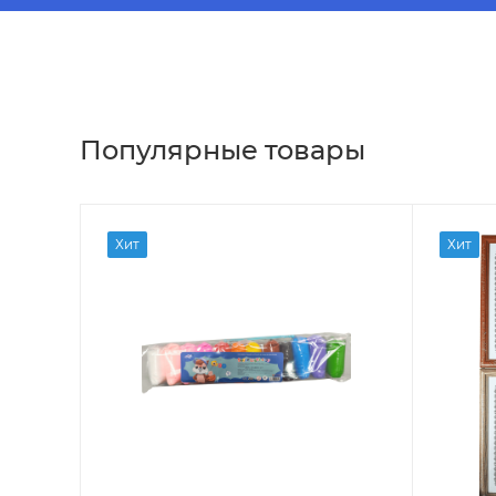
Популярные товары
Хит
Хит