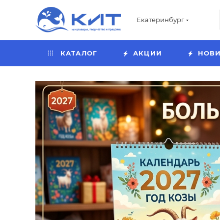
Екатеринбург
КАТАЛОГ
АКЦИИ
НОВ