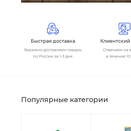
Быстрая доставка
Клиентский
Бережно доставляем товары
Отвечаем на 
по России за 1-3 дня
в течение 10
Популярные категории