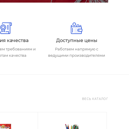
ия качества
Доступные цены
уем требованиям и
Работаем напрямую с
ртам качества
ведущими производителями
ВЕСЬ КАТАЛОГ