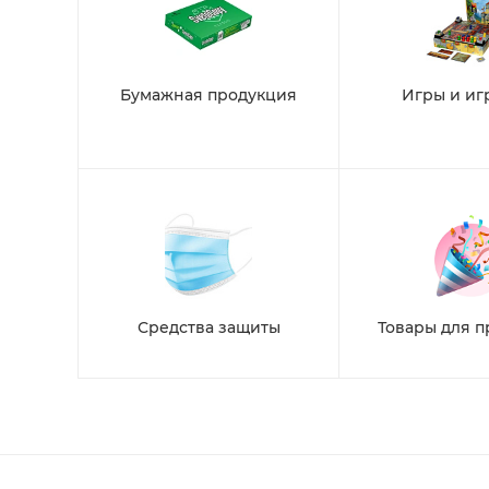
Бумажная продукция
Игры и иг
Средства защиты
Товары для п