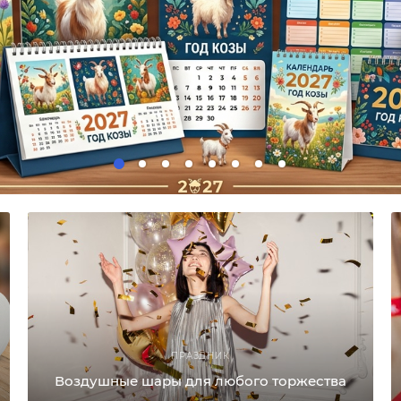
ПРАЗДНИК
Воздушные шары для любого торжества