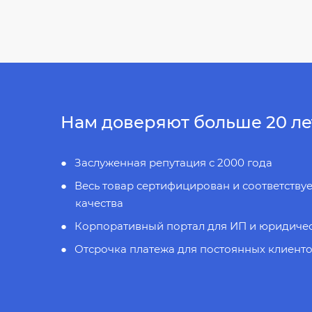
Нам доверяют больше 20 ле
Заслуженная репутация с 2000 года
Весь товар сертифицирован и соответству
качества
Корпоративный портал для ИП и юридиче
Отсрочка платежа для постоянных клиент