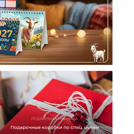
ПОДАРОЧНАЯ УПАКОВКА
Подарочные коробки по спец. ценам