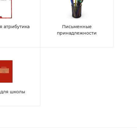
я атрибутика
Письменные
принадлежности
 для школы