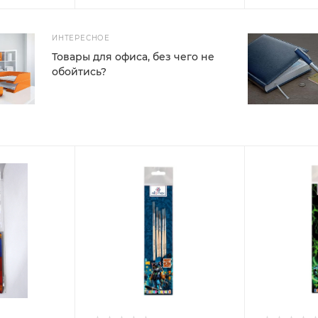
ИНТЕРЕСНОЕ
Товары для офиса, без чего не
обойтись?