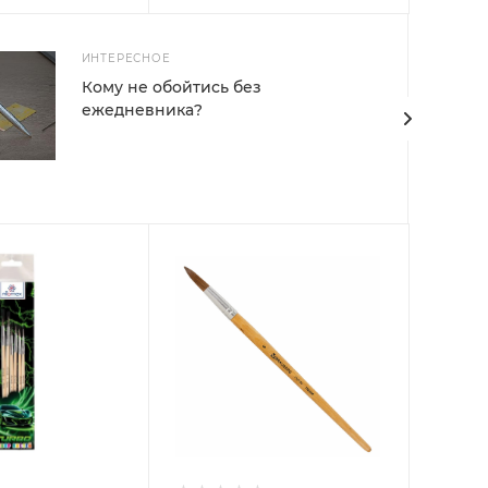
ИНТЕРЕСНОЕ
Кому не обойтись без
ежедневника?