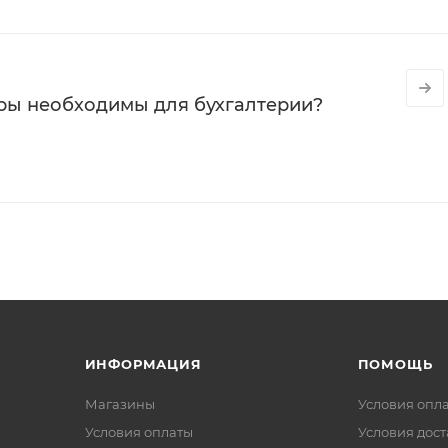
ры необходимы для бухгалтерии?
ИНФОРМАЦИЯ
ПОМОЩЬ
Магазины
Условия опл
Условия оплаты
Условия дос