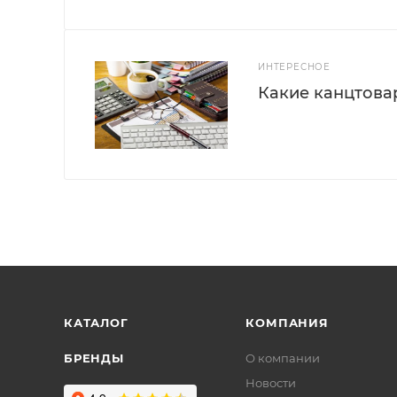
ИНТЕРЕСНОЕ
Какие канцтова
КАТАЛОГ
КОМПАНИЯ
БРЕНДЫ
О компании
Новости