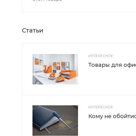
Статьи
ИНТЕРЕСНОЕ
Товары для офис
ИНТЕРЕСНОЕ
Кому не обойти