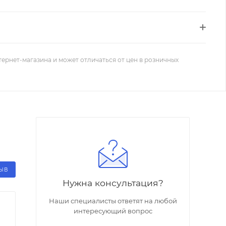
тернет-магазина и может отличаться от цен в розничных
ЗЫВ
Нужна консультация?
Наши специалисты ответят на любой
интересующий вопрос