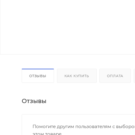
ОТЗЫВЫ
КАК КУПИТЬ
ОПЛАТА
Отзывы
Помогите другим пользователям с выбором
этом товаре