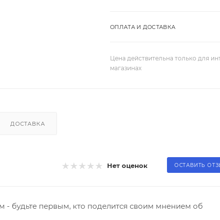
ОПЛАТА И ДОСТАВКА
Цена действительна только для ин
магазинах
ДОСТАВКА
Нет оценок
ОСТАВИТЬ ОТ
 - будьте первым, кто поделится своим мнением об