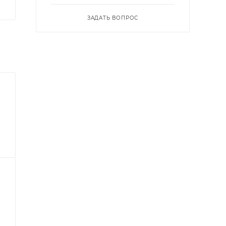
ЗАДАТЬ ВОПРОС