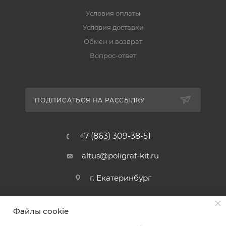
Условия оплаты
Условия доставки
Обмен и возврат
Вопрос-ответ
ПОДПИСАТЬСЯ НА РАССЫЛКУ
+7 (863) 309-38-51
altus@poligraf-kit.ru
г. Екатеринбург
Файлы cookie