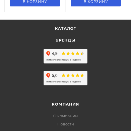
В КОРЗИНУ
В КОРЗИНУ
КАТАЛОГ
БРЕНДЫ
КОМПАНИЯ
О компании
Новости