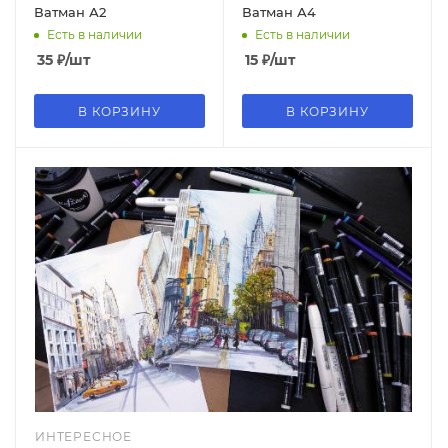
Ватман А2
Ватман А4
Есть в наличии
Есть в наличии
35
₽
/шт
15
₽
/шт
В КОРЗИНУ
В КОРЗИНУ
ИНТЕРЕСНОЕ