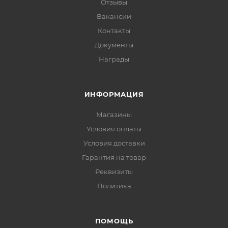
Отзывы
Вакансии
Контакты
Документы
Награды
ИНФОРМАЦИЯ
Магазины
Условия оплаты
Условия доставки
Гарантия на товар
Реквизиты
Политика
ПОМОЩЬ